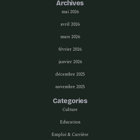
Archives
mai 2026
avril 2026
mars 2026
février 2026
janvier 2026
décembre 2025
novembre 2025
Categories
Culture
Education
Emploi & Carrière